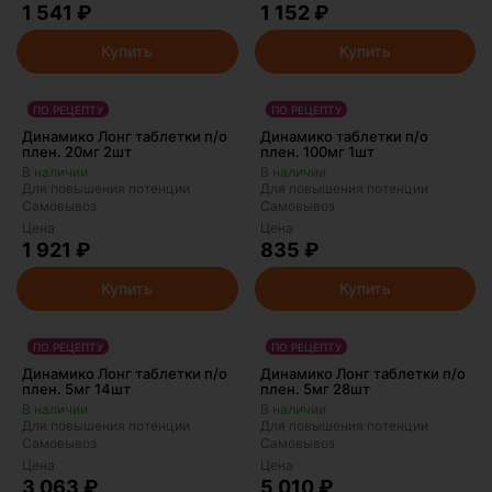
1 541 ₽
1 152 ₽
Купить
Купить
ПО РЕЦЕПТУ
ПО РЕЦЕПТУ
Динамико Лонг таблетки п/о
Динамико таблетки п/о
плен. 20мг 2шт
плен. 100мг 1шт
Для повышения потенции
Для повышения потенции
Самовывоз
Самовывоз
Цена
Цена
1 921 ₽
835 ₽
Купить
Купить
ПО РЕЦЕПТУ
ПО РЕЦЕПТУ
Динамико Лонг таблетки п/о
Динамико Лонг таблетки п/о
плен. 5мг 14шт
плен. 5мг 28шт
Для повышения потенции
Для повышения потенции
Самовывоз
Самовывоз
Цена
Цена
3 063 ₽
5 010 ₽