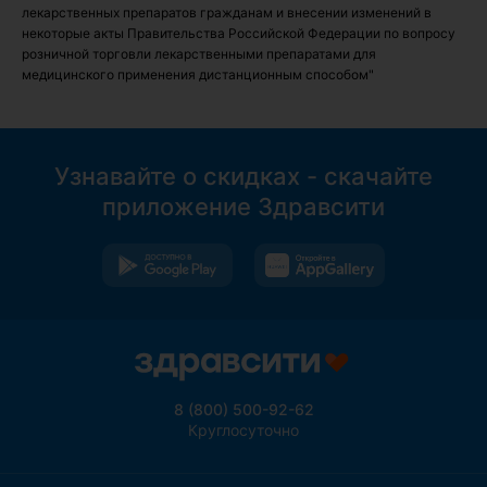
лекарственных препаратов гражданам и внесении изменений в
некоторые акты Правительства Российской Федерации по вопросу
розничной торговли лекарственными препаратами для
медицинского применения дистанционным способом"
8 (800) 500-92-62
Круглосуточно