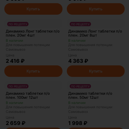
Купить
Купить
ПО РЕЦЕПТУ
ПО РЕЦЕПТУ
Динамико Лонг таблетки п/о
Динамико Лонг таблетки п/о
плен. 20мг 4шт
плен. 20мг 8шт
Для повышения потенции
Для повышения потенции
Самовывоз
Самовывоз
Цена
Цена
2 416 ₽
4 363 ₽
Купить
Купить
ПО РЕЦЕПТУ
ПО РЕЦЕПТУ
Динамико таблетки п/о
Динамико таблетки п/о
плен. 100мг 12шт
плен. 50мг 12шт
Для повышения потенции
Для повышения потенции
Самовывоз
Самовывоз
Цена
Цена
2 659 ₽
1 998 ₽