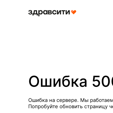
Ошибка
50
Ошибка на сервере. Мы работае
Попробуйте обновить страницу ч