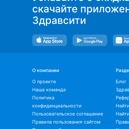
О компании
Разд
О проекте
Блог
Наша команда
Здра
Политика
Рефе
конфиденциальности
Найти
Пользовательское соглашение
Найти
Правила пользования сайтом
Прав