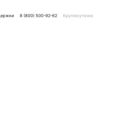
держки
8 (800) 500-92-62
Круглосуточно