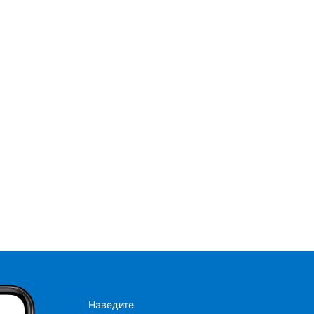
Наведите