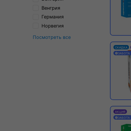
Венгрия
Германия
Норвегия
Посмотреть все
СКИДКА
ЗАБОТА
АКЦИЯ
ЗАБОТА